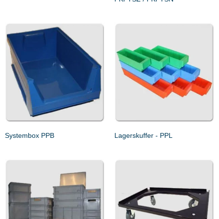
Systembox PPB
Lagerskuffer - PPL