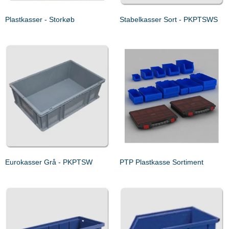
Plastkasser - Storkøb
Stabelkasser Sort - PKPTSWS
Eurokasser Grå - PKPTSW
PTP Plastkasse Sortiment