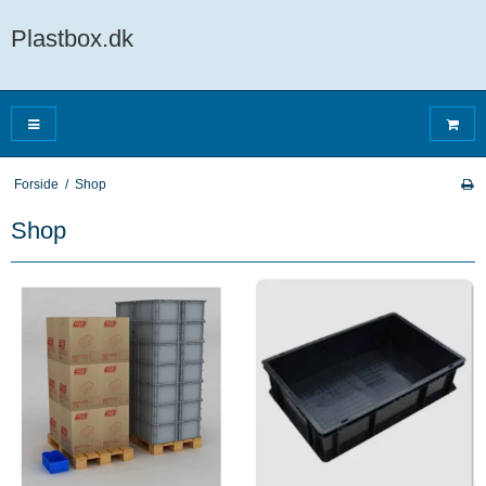
Plastbox.dk
Forside
/
Shop
Shop