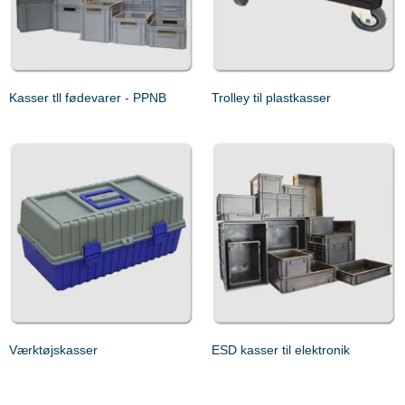
Kasser tll fødevarer - PPNB
Trolley til plastkasser
Værktøjskasser
ESD kasser til elektronik