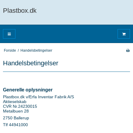
Plastbox.dk
Forside
/
Handelsbetingelser
Handelsbetingelser
Generelle oplysninger
Plastbox.dk v/Erfa Inventar Fabrik A/S
Aktieselskab
CVR Nr.24230015
Metalbuen 28
2750 Ballerup
Tlf 44941000